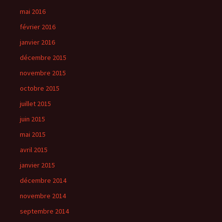
mai 2016
février 2016
janvier 2016
décembre 2015
novembre 2015
octobre 2015
juillet 2015
juin 2015
mai 2015
avril 2015
janvier 2015
décembre 2014
novembre 2014
septembre 2014