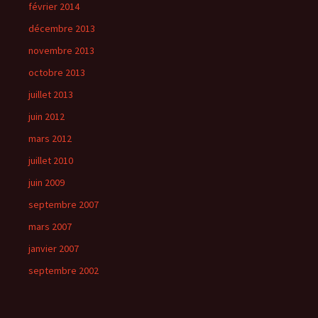
février 2014
décembre 2013
novembre 2013
octobre 2013
juillet 2013
juin 2012
mars 2012
juillet 2010
juin 2009
septembre 2007
mars 2007
janvier 2007
septembre 2002