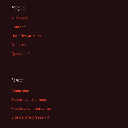
Pages
A Propos
Contact
Liste des articles
Oeuvres
Qui est-il ?
Méta
Connexion
Flux des publications
Flux des commentaires
Site de WordPress-FR