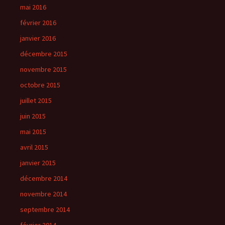
mai 2016
février 2016
janvier 2016
décembre 2015
novembre 2015
octobre 2015
juillet 2015
juin 2015
mai 2015
avril 2015
janvier 2015
décembre 2014
novembre 2014
septembre 2014