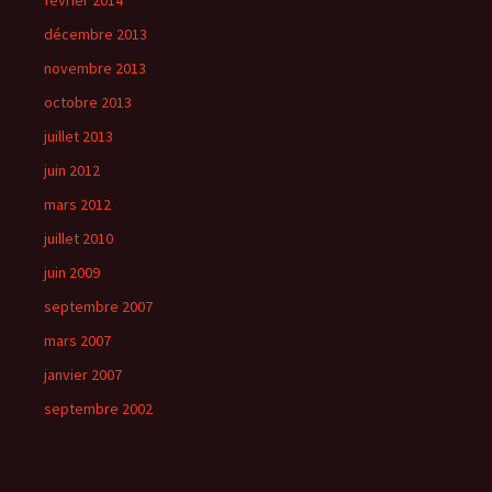
février 2014
décembre 2013
novembre 2013
octobre 2013
juillet 2013
juin 2012
mars 2012
juillet 2010
juin 2009
septembre 2007
mars 2007
janvier 2007
septembre 2002