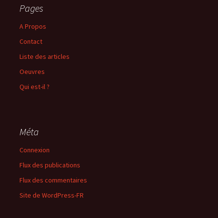
Pages
A Propos
Contact
Liste des articles
Oeuvres
Qui est-il ?
Méta
Connexion
Flux des publications
Flux des commentaires
Site de WordPress-FR