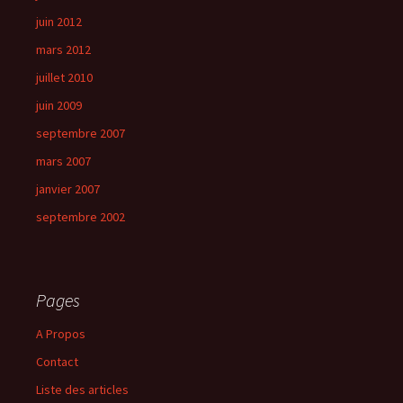
juin 2012
mars 2012
juillet 2010
juin 2009
septembre 2007
mars 2007
janvier 2007
septembre 2002
Pages
A Propos
Contact
Liste des articles