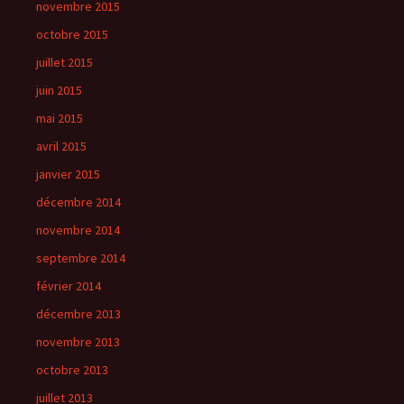
novembre 2015
octobre 2015
juillet 2015
juin 2015
mai 2015
avril 2015
janvier 2015
décembre 2014
novembre 2014
septembre 2014
février 2014
décembre 2013
novembre 2013
octobre 2013
juillet 2013