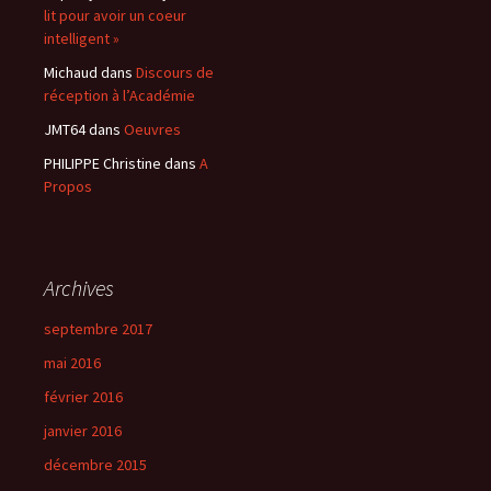
lit pour avoir un coeur
intelligent »
Michaud
dans
Discours de
réception à l’Académie
JMT64
dans
Oeuvres
PHILIPPE Christine
dans
A
Propos
Archives
septembre 2017
mai 2016
février 2016
janvier 2016
décembre 2015