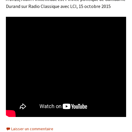
Durand sur Radio Classique avec LCI, 15 octobre 2015
Laisser un commentaire