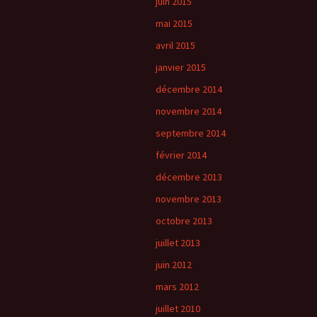
juin 2015
mai 2015
avril 2015
janvier 2015
décembre 2014
novembre 2014
septembre 2014
février 2014
décembre 2013
novembre 2013
octobre 2013
juillet 2013
juin 2012
mars 2012
juillet 2010