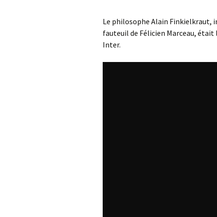
Le philosophe Alain Finkielkraut, 
fauteuil de Félicien Marceau, était 
Inter.