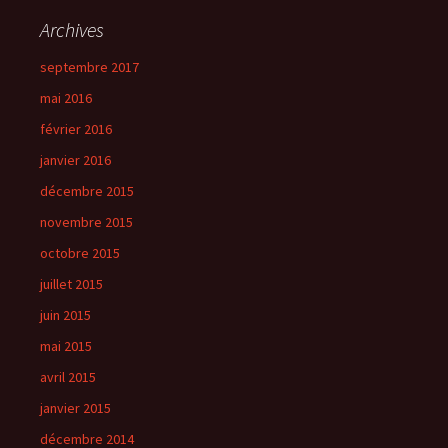
Archives
septembre 2017
mai 2016
février 2016
janvier 2016
décembre 2015
novembre 2015
octobre 2015
juillet 2015
juin 2015
mai 2015
avril 2015
janvier 2015
décembre 2014