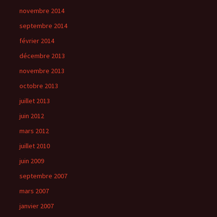
novembre 2014
septembre 2014
février 2014
décembre 2013
novembre 2013
octobre 2013
juillet 2013
juin 2012
mars 2012
juillet 2010
juin 2009
septembre 2007
mars 2007
janvier 2007