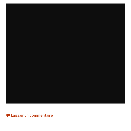
Laisser un commentaire