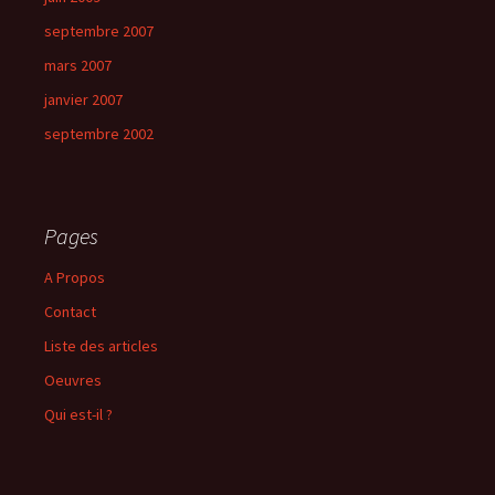
septembre 2007
mars 2007
janvier 2007
septembre 2002
Pages
A Propos
Contact
Liste des articles
Oeuvres
Qui est-il ?