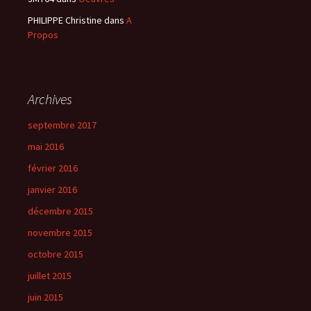
PHILIPPE Christine
dans
A
Propos
Archives
septembre 2017
mai 2016
février 2016
janvier 2016
décembre 2015
novembre 2015
octobre 2015
juillet 2015
juin 2015