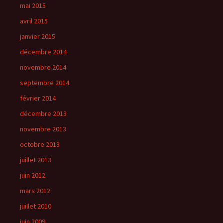
mai 2015
avril 2015
janvier 2015
décembre 2014
novembre 2014
septembre 2014
février 2014
décembre 2013
novembre 2013
octobre 2013
juillet 2013
juin 2012
mars 2012
juillet 2010
juin 2009