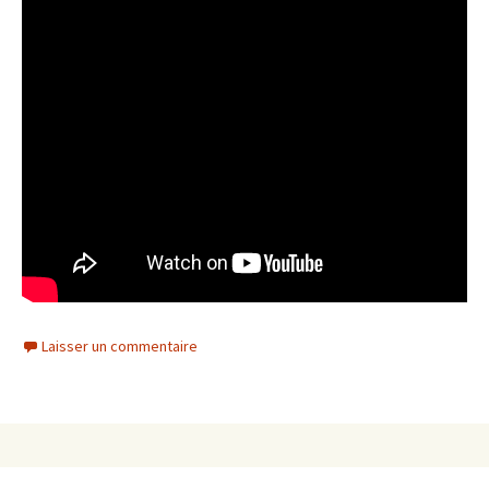
Laisser un commentaire