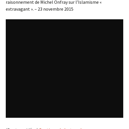
raisonnement de Michel Onfray sur l’Islamisme «
extravagant ». – 23 novembre 2015