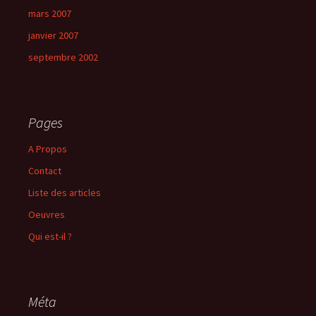
mars 2007
janvier 2007
septembre 2002
Pages
A Propos
Contact
Liste des articles
Oeuvres
Qui est-il ?
Méta