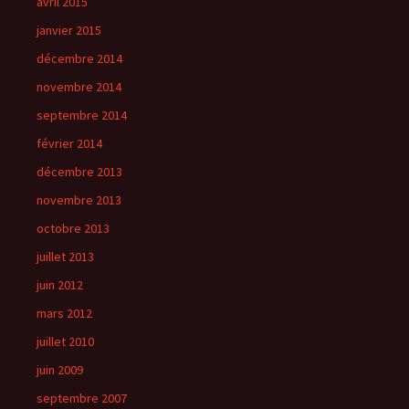
avril 2015
janvier 2015
décembre 2014
novembre 2014
septembre 2014
février 2014
décembre 2013
novembre 2013
octobre 2013
juillet 2013
juin 2012
mars 2012
juillet 2010
juin 2009
septembre 2007