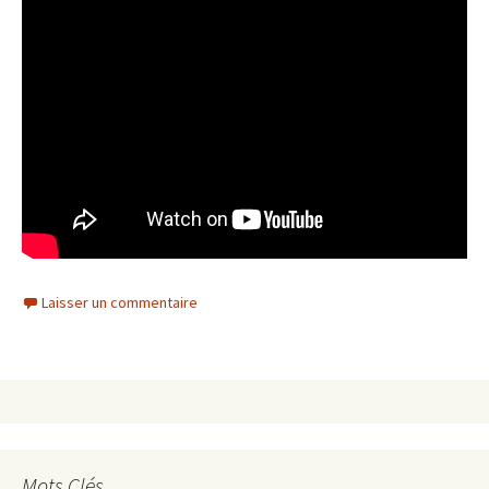
Laisser un commentaire
Mots Clés