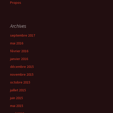
Propos
Archives
septembre 2017
mai 2016
février 2016
janvier 2016
décembre 2015
novembre 2015
octobre 2015
juillet 2015
juin 2015
mai 2015