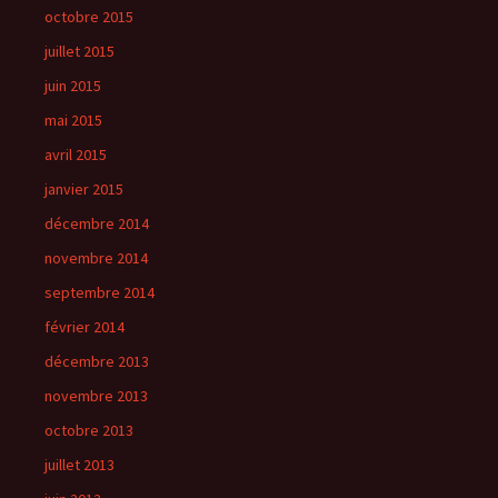
octobre 2015
juillet 2015
juin 2015
mai 2015
avril 2015
janvier 2015
décembre 2014
novembre 2014
septembre 2014
février 2014
décembre 2013
novembre 2013
octobre 2013
juillet 2013