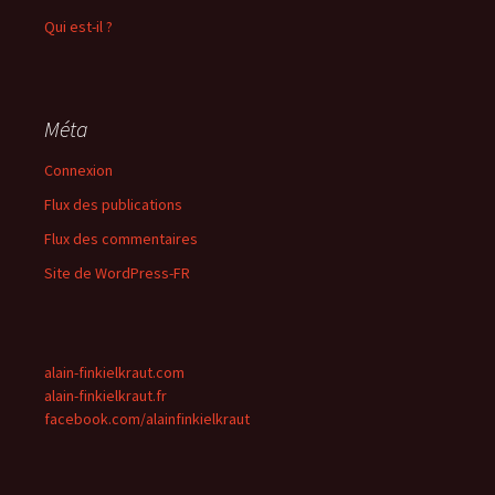
Qui est-il ?
Méta
Connexion
Flux des publications
Flux des commentaires
Site de WordPress-FR
alain-finkielkraut.com
alain-finkielkraut.fr
facebook.com/alainfinkielkraut