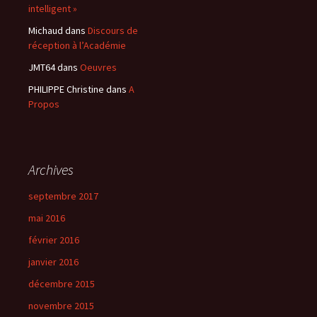
intelligent »
Michaud
dans
Discours de
réception à l’Académie
JMT64
dans
Oeuvres
PHILIPPE Christine
dans
A
Propos
Archives
septembre 2017
mai 2016
février 2016
janvier 2016
décembre 2015
novembre 2015