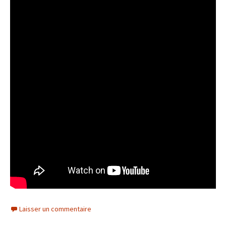
Laisser un commentaire