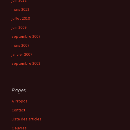
juin 2012
mars 2012
juillet 2010
juin 2009
septembre 2007
mars 2007
janvier 2007
septembre 2002
Pages
A Propos
Contact
Liste des articles
Oeuvres