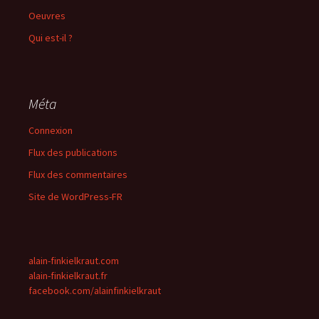
Oeuvres
Qui est-il ?
Méta
Connexion
Flux des publications
Flux des commentaires
Site de WordPress-FR
alain-finkielkraut.com
alain-finkielkraut.fr
facebook.com/alainfinkielkraut