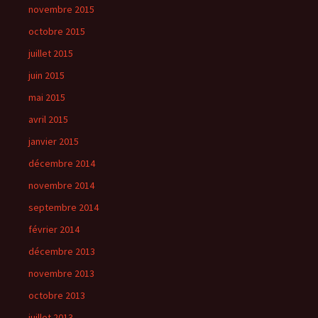
novembre 2015
octobre 2015
juillet 2015
juin 2015
mai 2015
avril 2015
janvier 2015
décembre 2014
novembre 2014
septembre 2014
février 2014
décembre 2013
novembre 2013
octobre 2013
juillet 2013