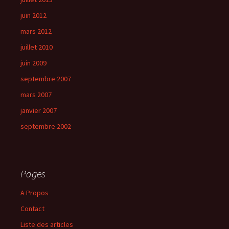
juin 2012
mars 2012
juillet 2010
juin 2009
septembre 2007
mars 2007
janvier 2007
septembre 2002
Pages
A Propos
Contact
Liste des articles