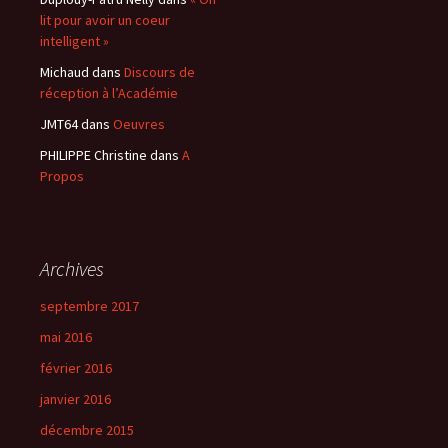
lit pour avoir un coeur
intelligent »
Michaud
dans
Discours de
réception à l’Académie
JMT64
dans
Oeuvres
PHILIPPE Christine
dans
A
Propos
Archives
septembre 2017
mai 2016
février 2016
janvier 2016
décembre 2015