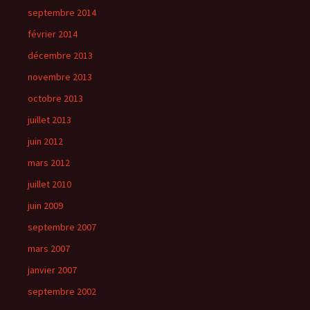
septembre 2014
février 2014
décembre 2013
novembre 2013
octobre 2013
juillet 2013
juin 2012
mars 2012
juillet 2010
juin 2009
septembre 2007
mars 2007
janvier 2007
septembre 2002