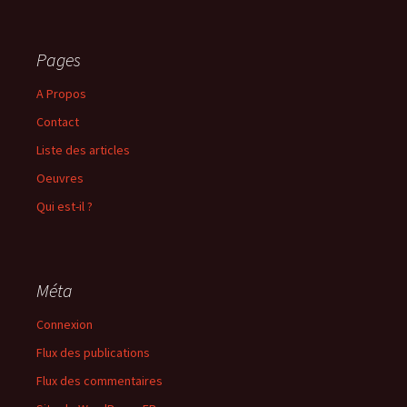
Pages
A Propos
Contact
Liste des articles
Oeuvres
Qui est-il ?
Méta
Connexion
Flux des publications
Flux des commentaires