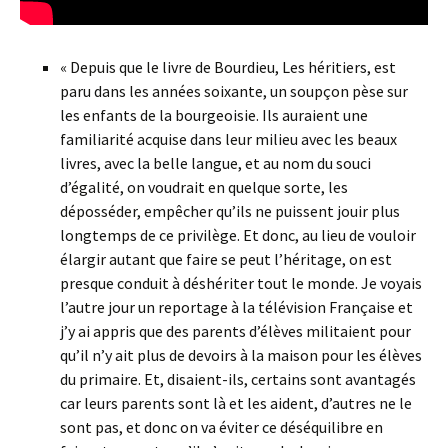
« Depuis que le livre de Bourdieu, Les héritiers, est
paru dans les années soixante, un soupçon pèse sur
les enfants de la bourgeoisie. Ils auraient une
familiarité acquise dans leur milieu avec les beaux
livres, avec la belle langue, et au nom du souci
d’égalité, on voudrait en quelque sorte, les
déposséder, empêcher qu’ils ne puissent jouir plus
longtemps de ce privilège. Et donc, au lieu de vouloir
élargir autant que faire se peut l’héritage, on est
presque conduit à déshériter tout le monde. Je voyais
l’autre jour un reportage à la télévision Française et
j’y ai appris que des parents d’élèves militaient pour
qu’il n’y ait plus de devoirs à la maison pour les élèves
du primaire. Et, disaient-ils, certains sont avantagés
car leurs parents sont là et les aident, d’autres ne le
sont pas, et donc on va éviter ce déséquilibre en