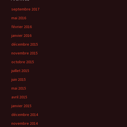
septembre 2017
mai 2016
février 2016
janvier 2016
décembre 2015
novembre 2015
octobre 2015
juillet 2015
juin 2015
mai 2015
avril 2015
janvier 2015
décembre 2014
novembre 2014