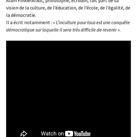
Alain Finkielkraut, philosophe, écrivain, fait part de sa
vision de la culture, de l’éducation, de l’école, de l’égalité, de
la démocratie.
Il a écrit notamment : «
L’inculture pour tous est une conquête
démocratique sur laquelle il sera très difficile de revenir
».