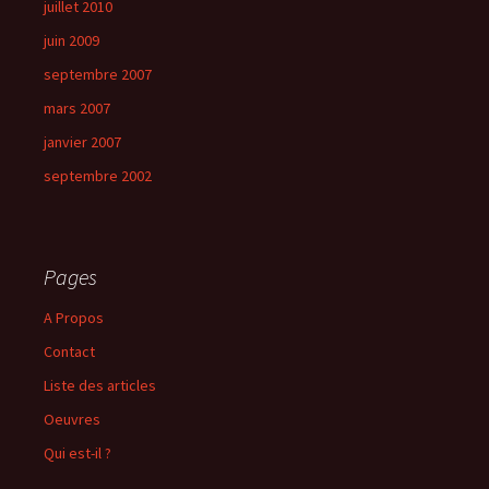
juillet 2010
juin 2009
septembre 2007
mars 2007
janvier 2007
septembre 2002
Pages
A Propos
Contact
Liste des articles
Oeuvres
Qui est-il ?