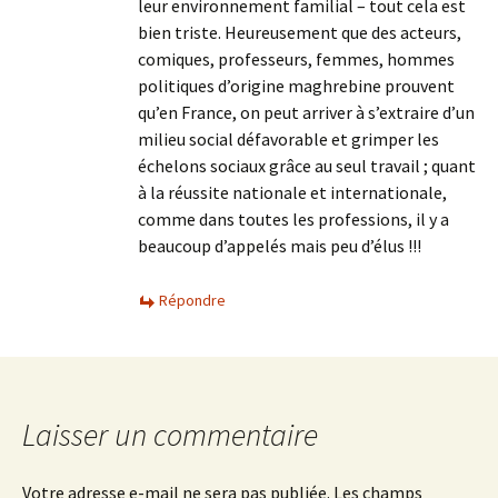
leur environnement familial – tout cela est
bien triste. Heureusement que des acteurs,
comiques, professeurs, femmes, hommes
politiques d’origine maghrebine prouvent
qu’en France, on peut arriver à s’extraire d’un
milieu social défavorable et grimper les
échelons sociaux grâce au seul travail ; quant
à la réussite nationale et internationale,
comme dans toutes les professions, il y a
beaucoup d’appelés mais peu d’élus !!!
Répondre
Laisser un commentaire
Votre adresse e-mail ne sera pas publiée.
Les champs