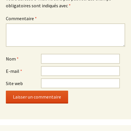
obligatoires sont indiqués avec
*
Commentaire
*
Nom
*
E-mail
*
Site web