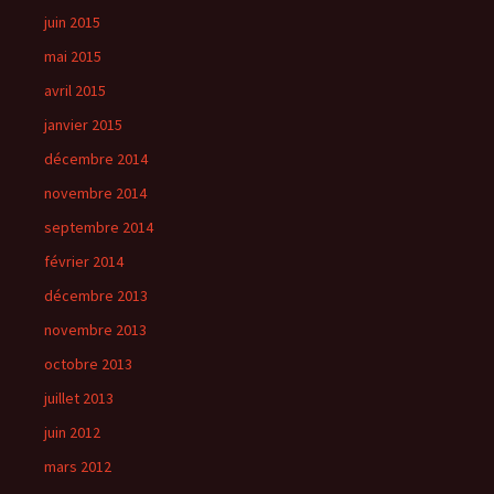
juin 2015
mai 2015
avril 2015
janvier 2015
décembre 2014
novembre 2014
septembre 2014
février 2014
décembre 2013
novembre 2013
octobre 2013
juillet 2013
juin 2012
mars 2012