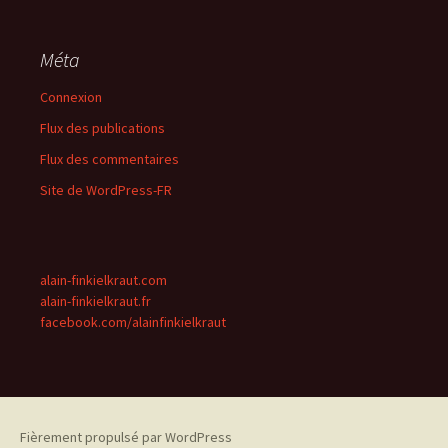
Méta
Connexion
Flux des publications
Flux des commentaires
Site de WordPress-FR
alain-finkielkraut.com
alain-finkielkraut.fr
facebook.com/alainfinkielkraut
Fièrement propulsé par WordPress