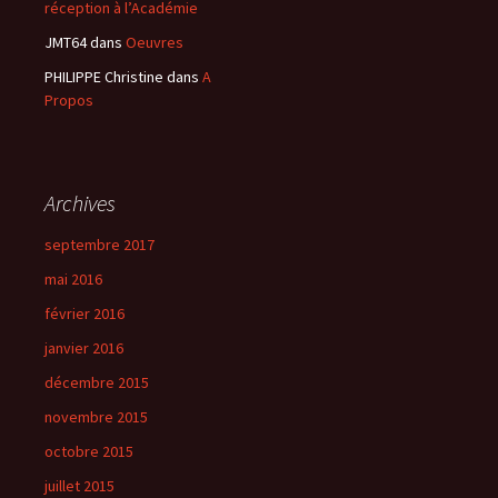
réception à l’Académie
JMT64
dans
Oeuvres
PHILIPPE Christine
dans
A
Propos
Archives
septembre 2017
mai 2016
février 2016
janvier 2016
décembre 2015
novembre 2015
octobre 2015
juillet 2015