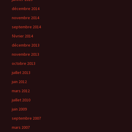
décembre 2014
novembre 2014
septembre 2014
février 2014
décembre 2013
novembre 2013
octobre 2013
juillet 2013
juin 2012
mars 2012
juillet 2010
juin 2009
septembre 2007
mars 2007