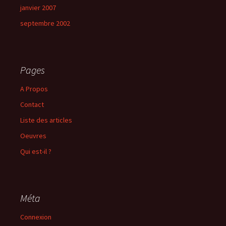
janvier 2007
septembre 2002
Pages
A Propos
Contact
Liste des articles
Oeuvres
Qui est-il ?
Méta
Connexion