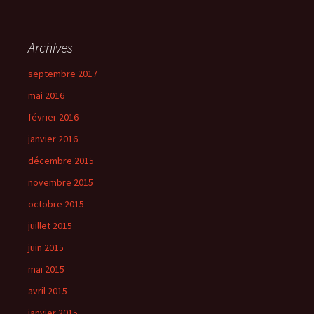
Archives
septembre 2017
mai 2016
février 2016
janvier 2016
décembre 2015
novembre 2015
octobre 2015
juillet 2015
juin 2015
mai 2015
avril 2015
janvier 2015