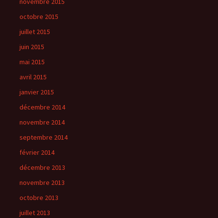
novembre 2015
octobre 2015
juillet 2015
juin 2015
mai 2015
avril 2015
janvier 2015
décembre 2014
novembre 2014
septembre 2014
février 2014
décembre 2013
novembre 2013
octobre 2013
juillet 2013