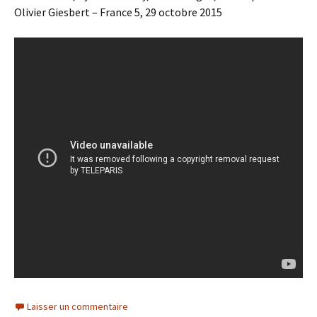
Olivier Giesbert – France 5, 29 octobre 2015
Laisser un commentaire