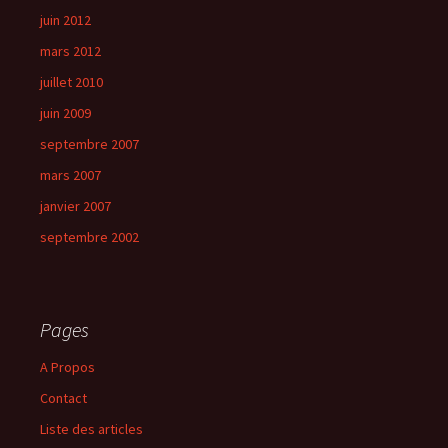
juin 2012
mars 2012
juillet 2010
juin 2009
septembre 2007
mars 2007
janvier 2007
septembre 2002
Pages
A Propos
Contact
Liste des articles