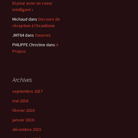
lit pour avoir un coeur
intelligent »
Michaud
dans
Discours de
réception à l’Académie
JMT64
dans
Oeuvres
PHILIPPE Christine
dans
A
Propos
Archives
septembre 2017
mai 2016
février 2016
janvier 2016
décembre 2015