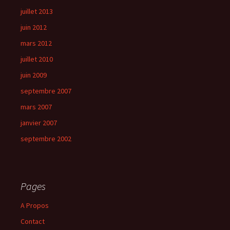
juillet 2013
juin 2012
mars 2012
juillet 2010
juin 2009
septembre 2007
mars 2007
janvier 2007
septembre 2002
Pages
A Propos
Contact