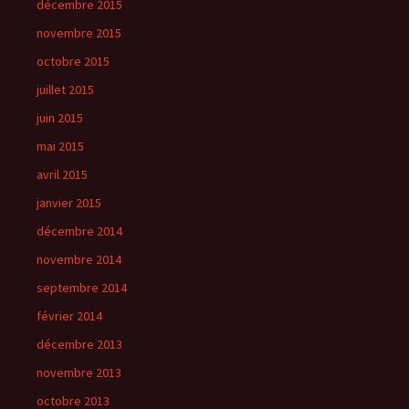
décembre 2015
novembre 2015
octobre 2015
juillet 2015
juin 2015
mai 2015
avril 2015
janvier 2015
décembre 2014
novembre 2014
septembre 2014
février 2014
décembre 2013
novembre 2013
octobre 2013