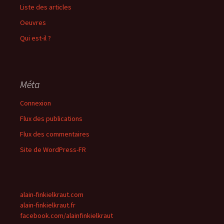
Liste des articles
Oeuvres
Qui est-il ?
Méta
Connexion
Flux des publications
Flux des commentaires
Site de WordPress-FR
alain-finkielkraut.com
alain-finkielkraut.fr
facebook.com/alainfinkielkraut