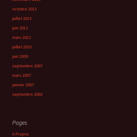
octobre 2013
juillet 2013
juin 2012
mars 2012
juillet 2010
juin 2009
septembre 2007
mars 2007
janvier 2007
septembre 2002
Pages
A Propos