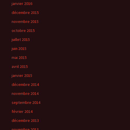
janvier 2016
décembre 2015
novembre 2015
octobre 2015
juillet 2015
juin 2015
mai 2015
avril 2015
janvier 2015
décembre 2014
novembre 2014
septembre 2014
février 2014
décembre 2013
novembre 2013