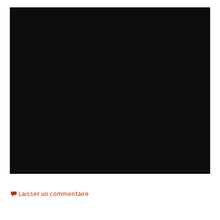
Laisser un commentaire