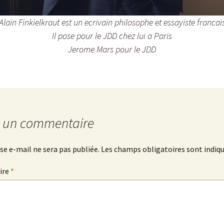
Alain Finkielkraut est un ecrivain philosophe et essayiste francai
Il pose pour le JDD chez lui a Paris
Jerome Mars pour le JDD
r un commentaire
se e-mail ne sera pas publiée.
Les champs obligatoires sont indiq
ire
*