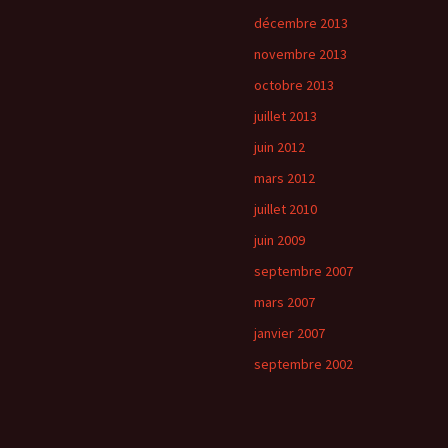
décembre 2013
novembre 2013
octobre 2013
juillet 2013
juin 2012
mars 2012
juillet 2010
juin 2009
septembre 2007
mars 2007
janvier 2007
septembre 2002